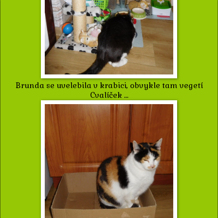
Brunda se uvelebila v krabici, obvykle tam vegetí
Cvalíček ...